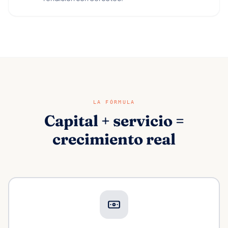
LA FÓRMULA
Capital + servicio =
crecimiento real