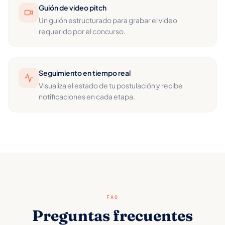
Guión de video pitch
Un guión estructurado para grabar el video
requerido por el concurso.
Seguimiento en tiempo real
Visualiza el estado de tu postulación y recibe
notificaciones en cada etapa.
FAQ
Preguntas frecuentes