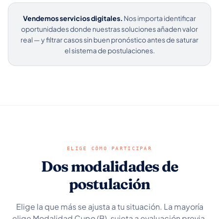
Vendemos servicios digitales.
Nos importa identificar
oportunidades donde nuestras soluciones añaden valor
real — y filtrar casos sin buen pronóstico antes de saturar
el sistema de postulaciones.
ELIGE CÓMO PARTICIPAR
Dos modalidades de
postulación
Elige la que más se ajusta a tu situación. La mayoría
elige Modalidad Cupo (B), sujeta a evaluación previa.