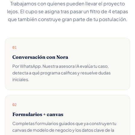
Trabajamos con quienes pueden llevar el proyecto
lejos. El cupo se asigna tras pasar un filtro de 4 etapas
que también construye gran parte de tu postulación.
01
Conversación con Nora
Por WhatsApp. Nuestra asesora IA evalúa tu caso,
detecta a qué programa calificas y resuelve dudas
iniciales.
02
Formularios + canvas
Completas formularios guiados que ya construyen tu
canvas de modelo de negocio y los datos clave de la