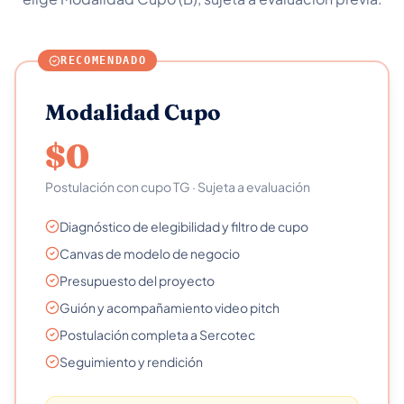
RECOMENDADO
Modalidad Cupo
$0
Postulación con cupo TG · Sujeta a evaluación
Diagnóstico de elegibilidad y filtro de cupo
Canvas de modelo de negocio
Presupuesto del proyecto
Guión y acompañamiento video pitch
Postulación completa a Sercotec
Seguimiento y rendición