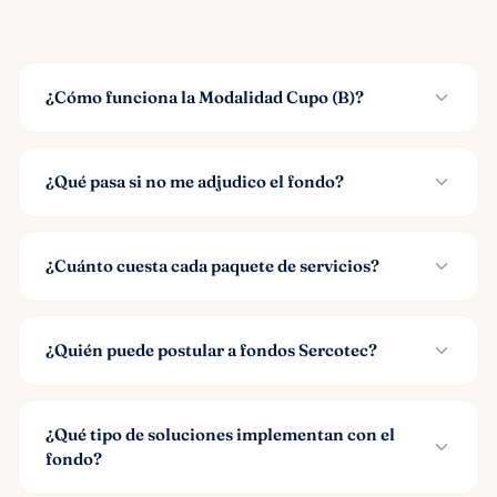
¿Cómo funciona la Modalidad Cupo (B)?
¿Qué pasa si no me adjudico el fondo?
¿Cuánto cuesta cada paquete de servicios?
¿Quién puede postular a fondos Sercotec?
¿Qué tipo de soluciones implementan con el
fondo?