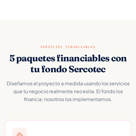
SERVICIOS FINANCIABLES
5 paquetes financiables con
tu fondo Sercotec
Diseñamos el proyecto a medida usando los servicios
que tu negocio realmente necesita. El fondo los
financia; nosotros los implementamos.