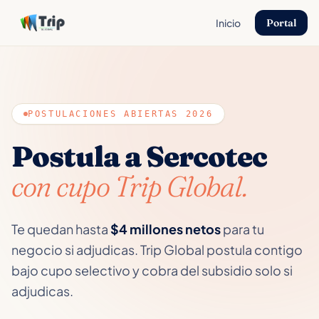
Inicio
Portal
POSTULACIONES ABIERTAS 2026
Postula a Sercotec
con cupo Trip Global.
Te quedan hasta
$4 millones netos
para tu
negocio si adjudicas. Trip Global postula contigo
bajo cupo selectivo y cobra del subsidio solo si
adjudicas.