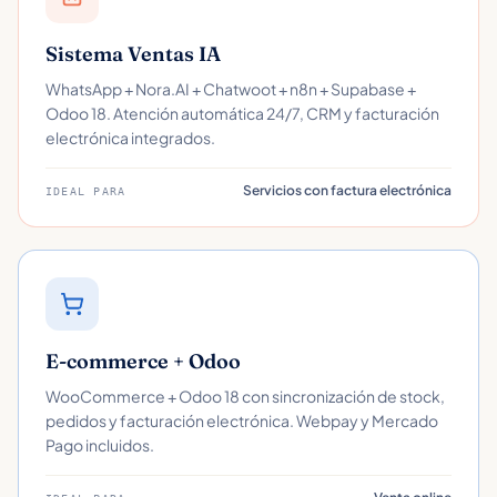
Sistema Ventas IA
WhatsApp + Nora.AI + Chatwoot + n8n + Supabase +
Odoo 18. Atención automática 24/7, CRM y facturación
electrónica integrados.
Servicios con factura electrónica
IDEAL PARA
E-commerce + Odoo
WooCommerce + Odoo 18 con sincronización de stock,
pedidos y facturación electrónica. Webpay y Mercado
Pago incluidos.