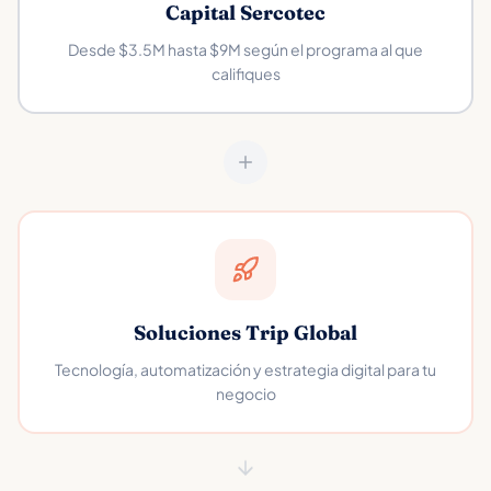
Capital Sercotec
Desde $3.5M hasta $9M según el programa al que
califiques
Soluciones Trip Global
Tecnología, automatización y estrategia digital para tu
negocio