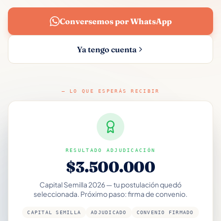
Conversemos por WhatsApp
Ya tengo cuenta
— LO QUE ESPERÁS RECIBIR
RESULTADO ADJUDICACIÓN
$3.500.000
Capital Semilla 2026 — tu postulación quedó
seleccionada. Próximo paso: firma de convenio.
CAPITAL SEMILLA
ADJUDICADO
CONVENIO FIRMADO