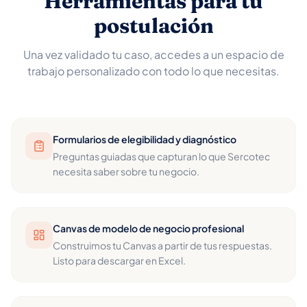
Herramientas para tu
postulación
Una vez validado tu caso, accedes a un espacio de
trabajo personalizado con todo lo que necesitas.
Formularios de elegibilidad y diagnóstico
Preguntas guiadas que capturan lo que Sercotec
necesita saber sobre tu negocio.
Canvas de modelo de negocio profesional
Construimos tu Canvas a partir de tus respuestas.
Listo para descargar en Excel.