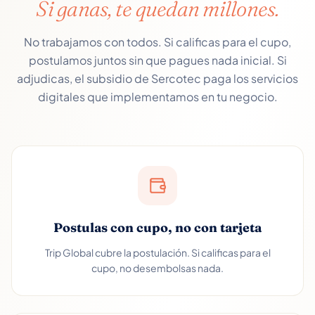
Si ganas, te quedan millones.
No trabajamos con todos. Si calificas para el cupo,
postulamos juntos sin que pagues nada inicial. Si
adjudicas, el subsidio de Sercotec paga los servicios
digitales que implementamos en tu negocio.
Postulas con cupo, no con tarjeta
Trip Global cubre la postulación. Si calificas para el
cupo, no desembolsas nada.